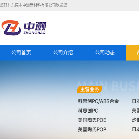
您好！东莞市中灏新材料有限公司欢迎您！
公司首页
公司介绍
公司动态