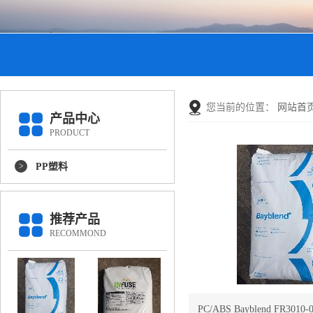
您当前的位置：
网站首
产品中心
PRODUCT
PP塑料
推荐产品
RECOMMOND
PC/ABS Bayblend FR301