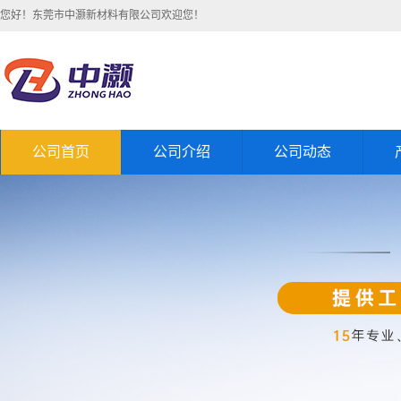
您好！东莞市中灏新材料有限公司欢迎您！
公司首页
公司介绍
公司动态