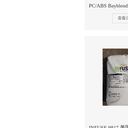
嵌段共聚物是一种用于
PC/ABS Bayblend
低、拉伸强度高的烯烃弹性
防火阻燃PC/ABS 
OBC 9817可以很容
查看
思
合以制造出从简单到复杂
陶氏OBC 9817用于
等很多产品。INFUSE 陶
INFUSE 9817OBC陶
氏OBC INFUSE907
密度，高
INFUSE 9817 