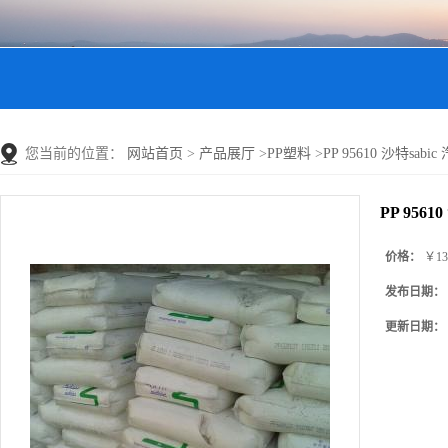
您当前的位置：
网站首页
>
产品展厅
>
PP塑料
>
PP 95610 沙特sabi
PP 9561
价格：
￥13
发布日期：
更新日期：