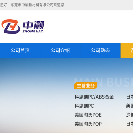
您好！东莞市中灏新材料有限公司欢迎您！
公司首页
公司介绍
公司动态