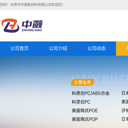
您好！东莞市中灏新材料有限公司欢迎您！
公司首页
公司介绍
公司动态