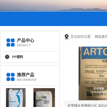
您当前的位置：
网站首
产品中心
PRODUCT
PP塑料
推荐产品
RECOMMOND
光学镜头专用料COC RH5200