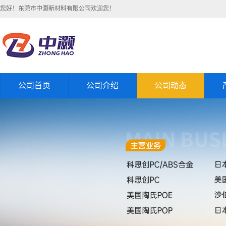
您好！东莞市中灏新材料有限公司欢迎您！
公司首页
公司介绍
公司动态