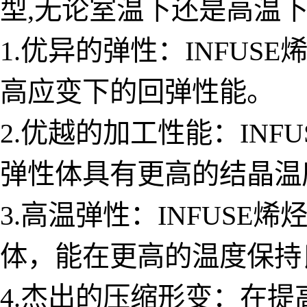
型,无论室温下还是高温
1.优异的弹性：INFUSE
高应变下的回弹性能。
2.优越的加工性能：INF
弹性体具有更高的结晶温
3.高温弹性：INFUSE
体，能在更高的温度保持
4.杰出的压缩形变：在提高