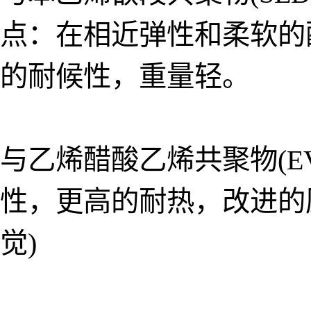
点：在相近弹性和柔软的
的耐候性，重量轻。
与乙烯醋酸乙烯共聚物(EVA
性，更高的耐热，改进的
觉)