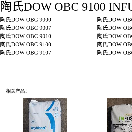
陶氏DOW OBC 9100 I
陶氏DOW OBC 9000
陶氏DOW OBC
陶氏DOW OBC 9007
陶氏DOW OBC
陶氏DOW OBC 9010
陶氏DOW OBC
陶氏DOW OBC 9100
陶氏DOW OBC
陶氏DOW OBC 9107
陶氏DOW OBC
相关产品：