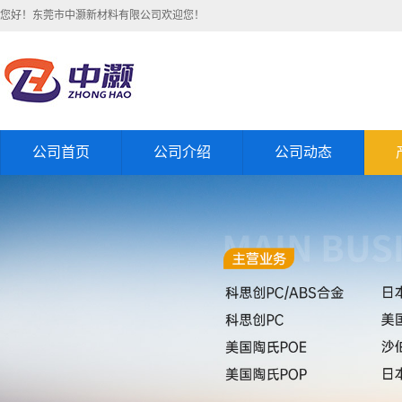
您好！东莞市中灏新材料有限公司欢迎您！
公司首页
公司介绍
公司动态