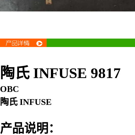
陶氏 INFUSE 9817
OBC
陶氏 INFUSE
产品说明：