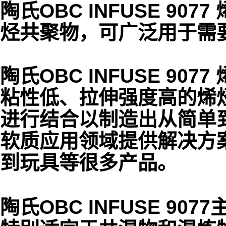
陶氏OBC INFUSE 9
烃共聚物，可广泛用于需
陶氏OBC INFUSE 9077
粘性低、拉伸强度高的烯
进行结合以制造出从简单
软质应用领域提供解决方
到玩具等很多产品。
陶氏OBC INFUSE 9077