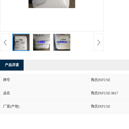
产品详请
牌号
陶氏INFUSE
品名
陶氏INFUSE 9817
厂家(产地)
陶氏INFUSE