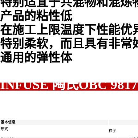
特别适宜于共混物和混炼
产品的粘性低
在施工上限温度下性能优
特别柔软，而且具有非常
通用的弹性体
INFUSE 陶氏OB
基本信息
形式
粒子