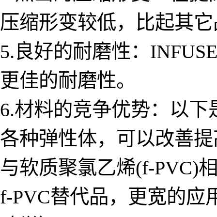
压缩形变较低，比起其它
5.良好的耐磨性：INFU
更佳的耐磨性。
6.材料的竞争优势：以下是
各种弹性体，可以改善提
与软质聚氯乙烯(f-PVC)
f-PVC替代品，更宽的