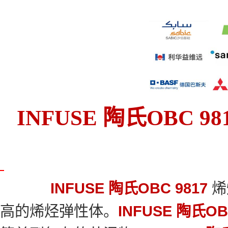
INFUSE 陶氏OBC 
INFUSE 陶氏OBC 9817
烯
高
的烯烃弹性体。
INFUSE 陶氏OB