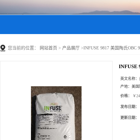
您当前的位置：
网站首页
>
产品展厅
>
INFUSE 9817 美国陶氏OBC 9
INFUSE
英文名称：
产地：
美国
价格：
￥24
发布日期：
更新日期：