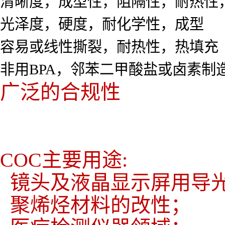
清晰度，成型性，阻隔性，耐热性
光泽度，硬度，耐化学性，成型
容易或线性撕裂，耐热性，热填充
非用BPA，邻苯二甲酸盐或卤素制
广泛的合规性
COC主要用途:
镜头及液晶显示屏用导
聚烯烃材料的改性；