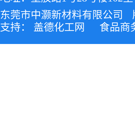
东莞市中灏新材料有限公司
支持：
盖德化工网
食品商