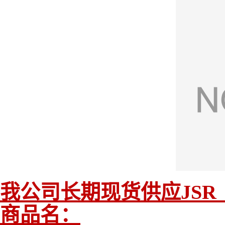
我公司长期现货供应
JS
商品名：