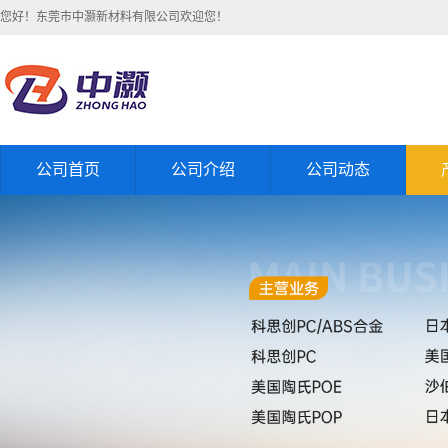
您好！东莞市中灏新材料有限公司欢迎您！
公司首页
公司介绍
公司动态