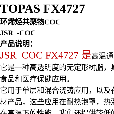
TOPAS FX4727
环烯烃共聚物COC
JSR -COC
产品说明：
JSR COC FX4727 是
高温通
它是一种高透明度的无定形树脂，
食品和医疗保健应用。
它用于单层和混合浇铸应用，以及
材产品，这些应用在耐热泡罩，热
在高温下的性能，我们还提供较低的