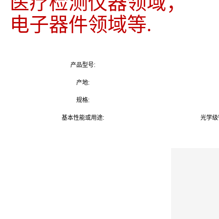
医疗检测仪器领域；
电子器件领域等.
产品型号:
产地:
规格:
基本性能或用途:
光学级