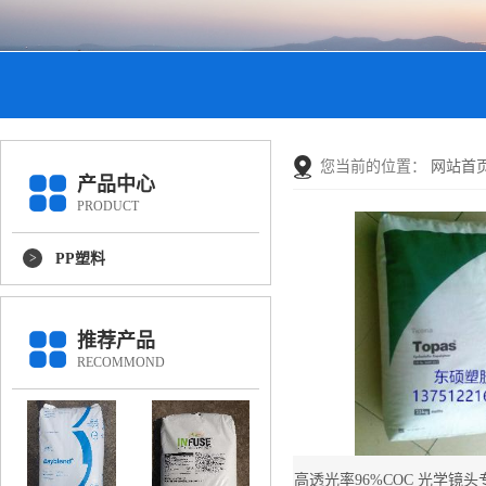
您当前的位置：
网站首
产品中心
PRODUCT
PP塑料
推荐产品
RECOMMOND
高透光率96%COC 光学镜头专用