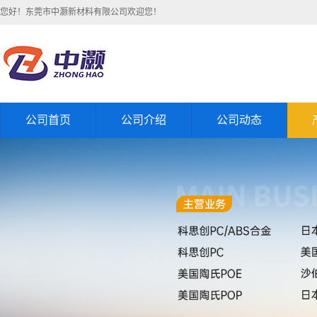
您好！东莞市中灏新材料有限公司欢迎您！
公司首页
公司介绍
公司动态