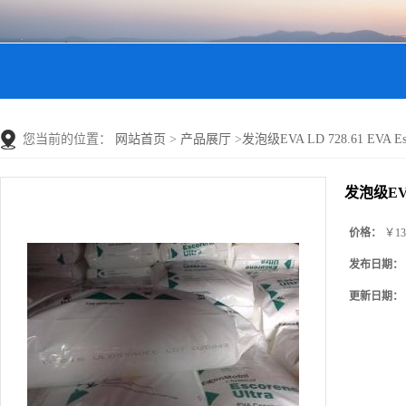
您当前的位置：
网站首页
>
产品展厅
>
发泡级EVA LD 728.61 EVA Esco
发泡级EVA L
价格：
￥13
发布日期：
更新日期：