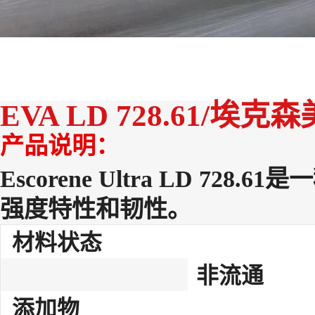
EVA LD 728.61/埃克
产品说明：
Escorene Ultra LD 
强度特性和韧性。
材料状态
非流通
添加物