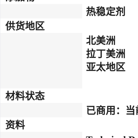
热稳定剂
供货地区
北美洲
拉丁美洲
亚太地区
材料状态
已商用：当
资料