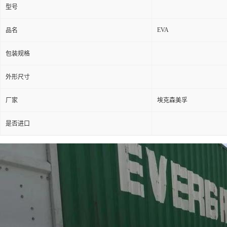
型号
EVA
品名
包装规格
外形尺寸
厂家
埃克森美孚
是否进口