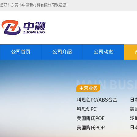
您好！东莞市中灏新材料有限公司欢迎您！
公司首页
公司介绍
公司动态