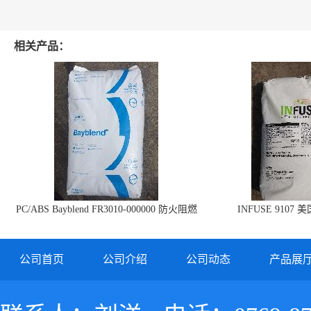
相关产品：
PC/ABS Bayblend FR3010-000000 防火阻燃
INFUSE 9107 
PC/ABS FR3010 上海科思创
公司首页
公司介绍
公司动态
产品展