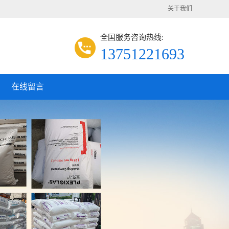
关于我们
全国服务咨询热线:
13751221693
在线留言