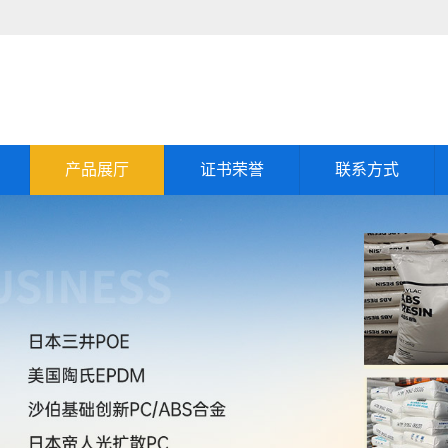
产品展厅
证书荣誉
联系方式