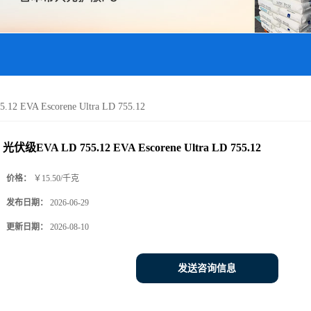
2 EVA Escorene Ultra LD 755.12
光伏级EVA LD 755.12 EVA Escorene Ultra LD 755.12
价格：
￥15.50/千克
发布日期：
2026-06-29
更新日期：
2026-08-10
发送咨询信息