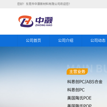
您好！东莞市中灏新材料有限公司欢迎您！
公司首页
公司介绍
公司动态