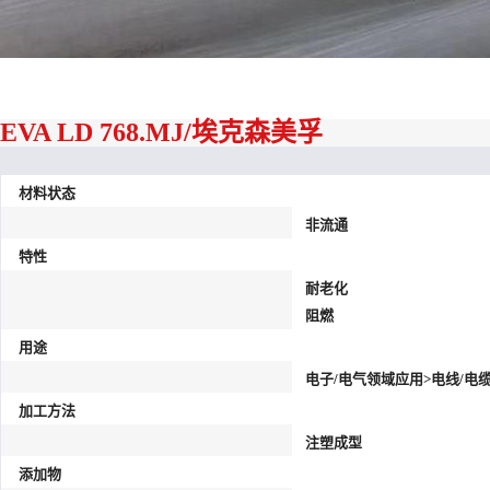
EVA LD 768.MJ/埃克森美孚
材料状态
非流通
特性
耐老化
阻燃
用途
电子/电气领域应用>电线/电
加工方法
注塑成型
添加物