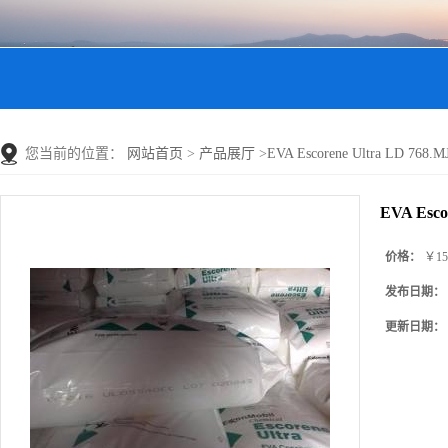
您当前的位置：
网站首页
>
产品展厅
>
EVA Escorene Ultra LD 76
EVA Esc
价格：
￥15
发布日期：
更新日期：