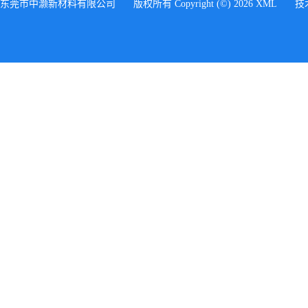
东莞市中灏新材料有限公司
版权所有 Copyright (©) 2026
XML
技