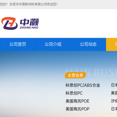
您好！东莞市中灏新材料有限公司欢迎您！
公司首页
公司介绍
公司动态