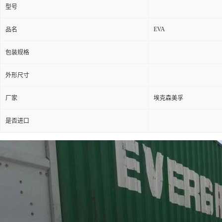
型号
EVA
品名
包装规格
外形尺寸
厂家
埃克森美孚
是否进口