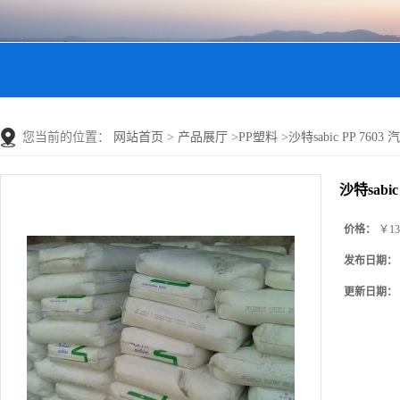
您当前的位置：
网站首页
>
产品展厅
>
PP塑料
>
沙特sabic PP 760
沙特sabi
价格：
￥13
发布日期：
更新日期：