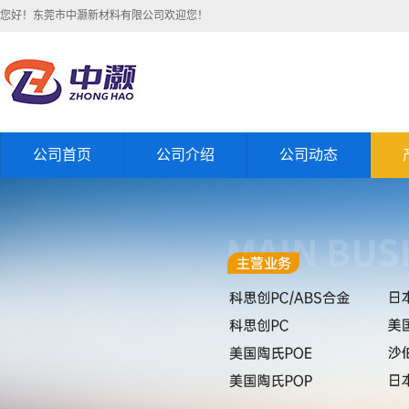
您好！东莞市中灏新材料有限公司欢迎您！
公司首页
公司介绍
公司动态