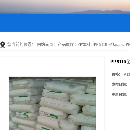
您当前的位置：
网站首页
>
产品展厅
>
PP塑料
>
PP 9110 沙特sabi
PP 9110
价格：
￥13
发布日期：
更新日期：