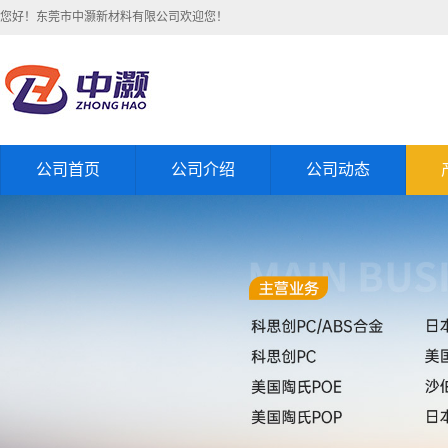
您好！东莞市中灏新材料有限公司欢迎您！
公司首页
公司介绍
公司动态