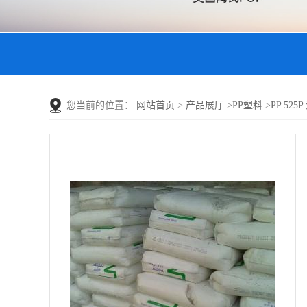
您当前的位置：
网站首页
>
产品展厅
>
PP塑料
>
PP 525