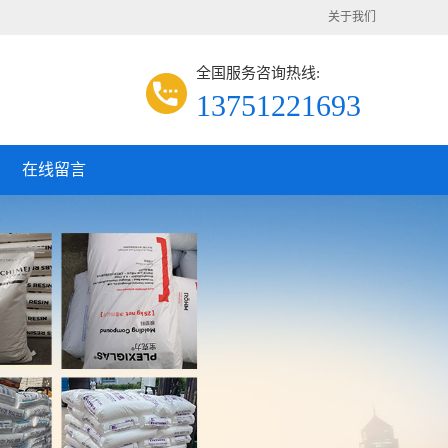
关于我们
全国服务咨询热线:
13751221693
在线留言