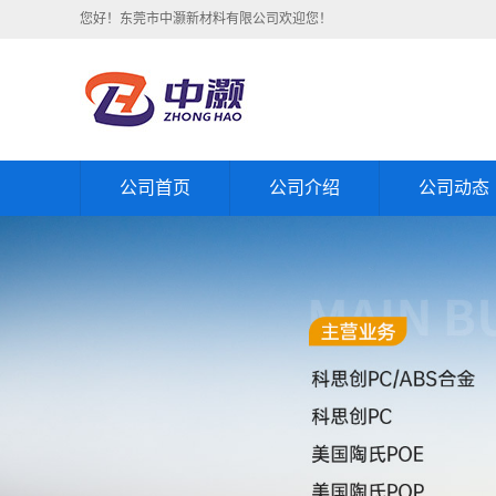
您好！东莞市中灏新材料有限公司欢迎您！
公司首页
公司介绍
公司动态