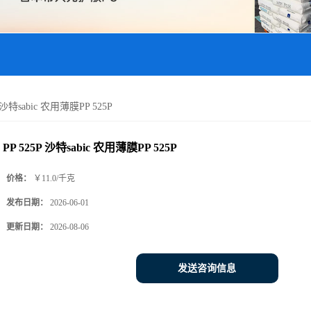
P 沙特sabic 农用薄膜PP 525P
PP 525P 沙特sabic 农用薄膜PP 525P
价格：
￥11.0/千克
发布日期：
2026-06-01
更新日期：
2026-08-06
发送咨询信息