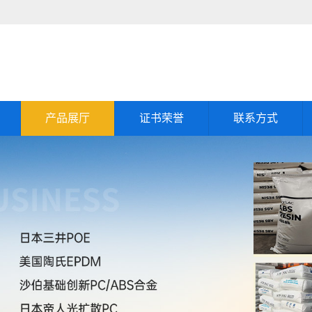
产品展厅
证书荣誉
联系方式