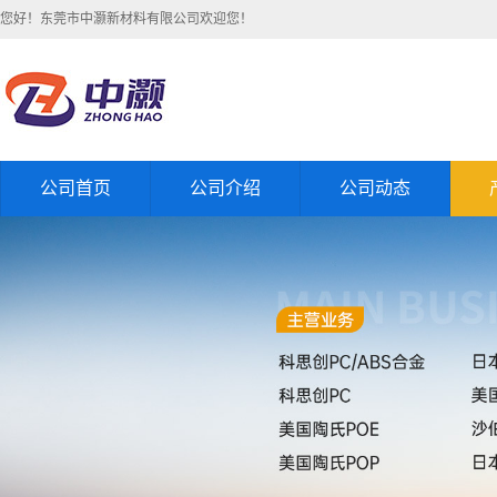
您好！东莞市中灏新材料有限公司欢迎您！
公司首页
公司介绍
公司动态