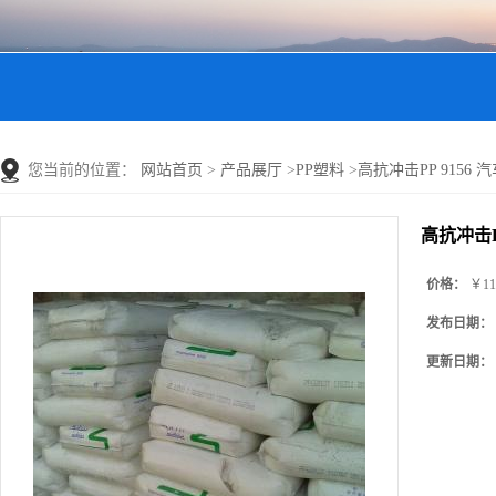
您当前的位置：
网站首页
>
产品展厅
>
PP塑料
>
高抗冲击PP 9156 
高抗冲击P
价格：
￥11
发布日期：
更新日期：