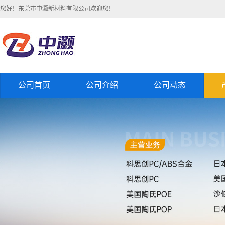
您好！东莞市中灏新材料有限公司欢迎您！
公司首页
公司介绍
公司动态