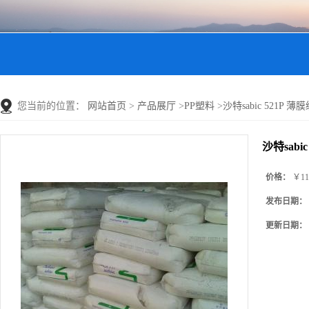
您当前的位置：
网站首页
>
产品展厅
>
PP塑料
>
沙特sabic 521P 薄膜级
沙特sabic
价格：
￥11
发布日期：
更新日期：