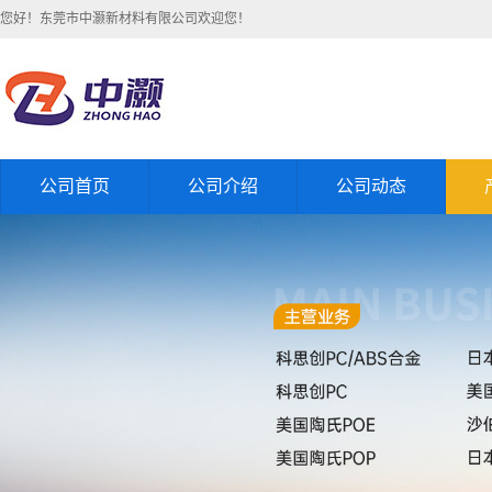
您好！东莞市中灏新材料有限公司欢迎您！
公司首页
公司介绍
公司动态