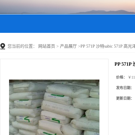
您当前的位置：
网站首页
>
产品展厅
>
PP 571P 沙特sabic 571P 高光泽
PP 571P
价格：
￥11
发布日期：
更新日期：