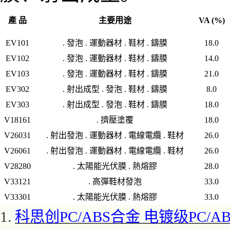
產 品
主要用途
VA (%)
EV101
. 發泡 . 運動器材 . 鞋材 . 鑄膜
18.0
EV102
. 發泡 . 運動器材 . 鞋材 . 鑄膜
14.0
EV103
. 發泡 . 運動器材 . 鞋材 . 鑄膜
21.0
EV302
. 射出成型 . 發泡 . 鞋材 . 鑄膜
8.0
EV303
. 射出成型 . 發泡 . 鞋材 . 鑄膜
18.0
V18161
. 擠壓塗覆
18.0
V26031
. 射出發泡 . 運動器材 . 電線電纜 . 鞋材
26.0
V26061
. 射出發泡 . 運動器材 . 電線電纜 . 鞋材
26.0
V28280
. 太陽能光伏膜 . 熱熔膠
28.0
V33121
. 高彈鞋材發泡
33.0
V33301
. 太陽能光伏膜 . 熱熔膠
33.0
1.
科思创
PC/ABS合金 电镀级PC/ABS