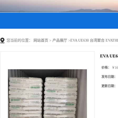
您当前的位置：
网站首页
>
产品展厅
>
EVA UE630 台湾聚合 EVAT
EVA UE
价格：
￥16
发布日期：
更新日期：