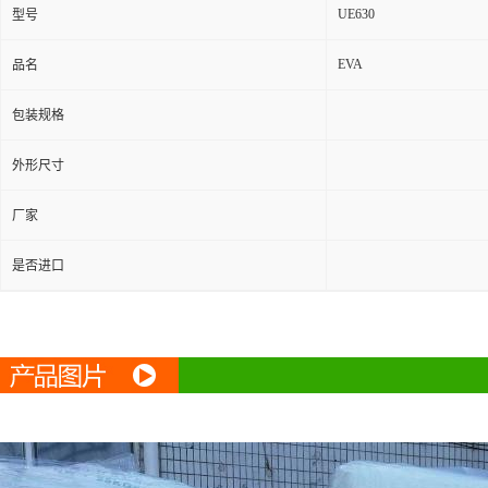
UE630
型号
EVA
品名
包装规格
外形尺寸
厂家
是否进口