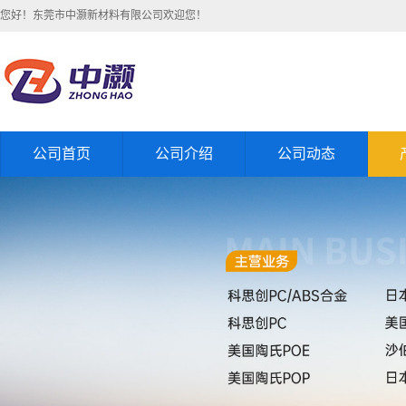
您好！东莞市中灏新材料有限公司欢迎您！
公司首页
公司介绍
公司动态