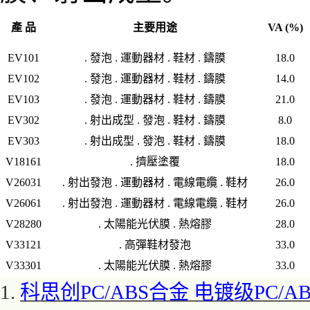
產 品
主要用途
VA (%)
EV101
. 發泡 . 運動器材 . 鞋材 . 鑄膜
18.0
EV102
. 發泡 . 運動器材 . 鞋材 . 鑄膜
14.0
EV103
. 發泡 . 運動器材 . 鞋材 . 鑄膜
21.0
EV302
. 射出成型 . 發泡 . 鞋材 . 鑄膜
8.0
EV303
. 射出成型 . 發泡 . 鞋材 . 鑄膜
18.0
V18161
. 擠壓塗覆
18.0
V26031
. 射出發泡 . 運動器材 . 電線電纜 . 鞋材
26.0
V26061
. 射出發泡 . 運動器材 . 電線電纜 . 鞋材
26.0
V28280
. 太陽能光伏膜 . 熱熔膠
28.0
V33121
. 高彈鞋材發泡
33.0
V33301
. 太陽能光伏膜 . 熱熔膠
33.0
1.
科思创
PC/ABS合金 电镀级PC/ABS