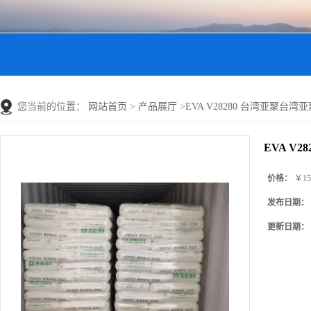
您当前的位置：
网站首页
>
产品展厅
>
EVA V28280 台湾亚聚台湾亚聚 P
EVA V2
价格：
￥15
发布日期：
更新日期：