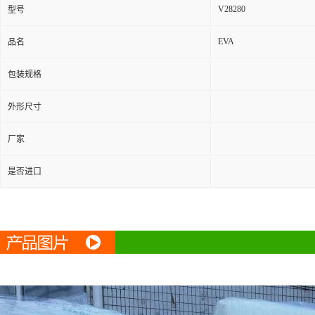
V28280
型号
EVA
品名
包装规格
外形尺寸
厂家
是否进口