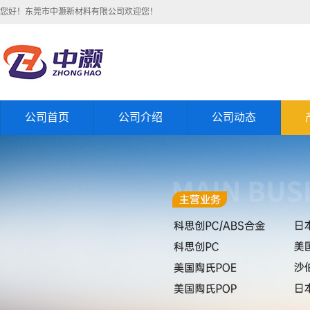
您好！东莞市中灏新材料有限公司欢迎您！
公司首页
公司介绍
公司动态