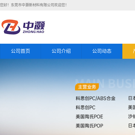
您好！东莞市中灏新材料有限公司欢迎您！
公司首页
公司介绍
公司动态