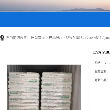
您当前的位置：
网站首页
>
产品展厅
>
EVA V18161 台湾亚聚 Polym
EVA V1
价格：
￥15
发布日期：
更新日期：