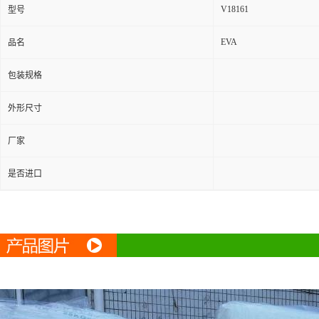
V18161
型号
EVA
品名
包装规格
外形尺寸
厂家
是否进口