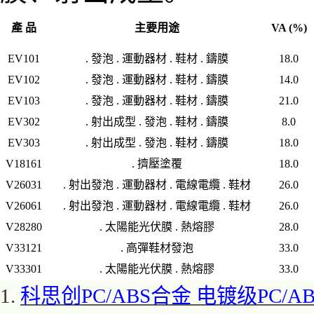
產 品
主要用途
VA (%)
EV101
. 發泡 . 運動器材 . 鞋材 . 鑄膜
18.0
EV102
. 發泡 . 運動器材 . 鞋材 . 鑄膜
14.0
EV103
. 發泡 . 運動器材 . 鞋材 . 鑄膜
21.0
EV302
. 射出成型 . 發泡 . 鞋材 . 鑄膜
8.0
EV303
. 射出成型 . 發泡 . 鞋材 . 鑄膜
18.0
V18161
. 擠壓塗覆
18.0
V26031
. 射出發泡 . 運動器材 . 電線電纜 . 鞋材
26.0
V26061
. 射出發泡 . 運動器材 . 電線電纜 . 鞋材
26.0
V28280
. 太陽能光伏膜 . 熱熔膠
28.0
V33121
. 高彈鞋材發泡
33.0
V33301
. 太陽能光伏膜 . 熱熔膠
33.0
1.
科思创
PC/ABS合金 电镀级PC/ABS