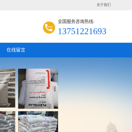
关于我们
全国服务咨询热线:
13751221693
在线留言