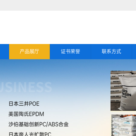
产品展厅
证书荣誉
联系方式