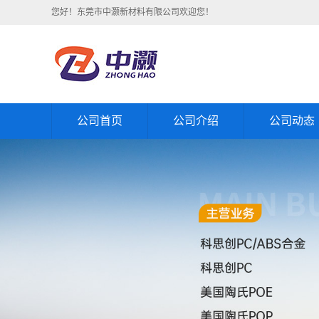
您好！东莞市中灏新材料有限公司欢迎您！
公司首页
公司介绍
公司动态