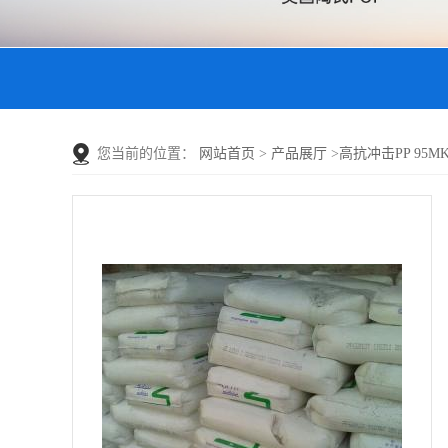
您当前的位置：
网站首页
>
产品展厅
>
高抗冲击PP 95MK4