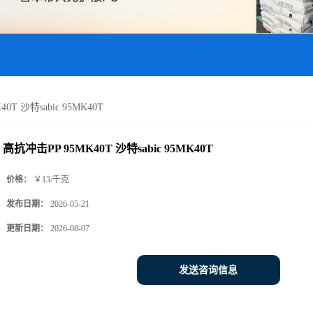
0T 沙特sabic 95MK40T
高抗冲击PP 95MK40T 沙特sabic 95MK40T
价格：
￥13/千克
发布日期：
2026-05-21
更新日期：
2026-08-07
发送咨询信息