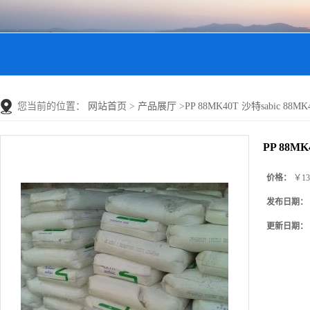
您当前的位置：
网站首页
>
产品展厅
>
PP 88MK40T 沙特sabic 88
PP 88MK
价格：
￥13
发布日期：
更新日期：