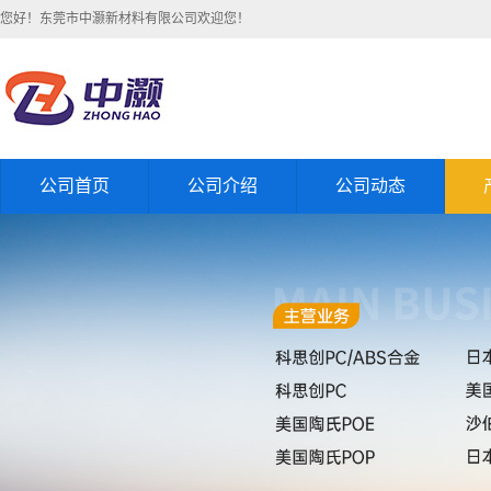
您好！东莞市中灏新材料有限公司欢迎您！
公司首页
公司介绍
公司动态