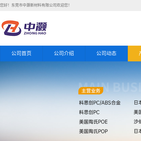
您好！东莞市中灏新材料有限公司欢迎您！
公司首页
公司介绍
公司动态