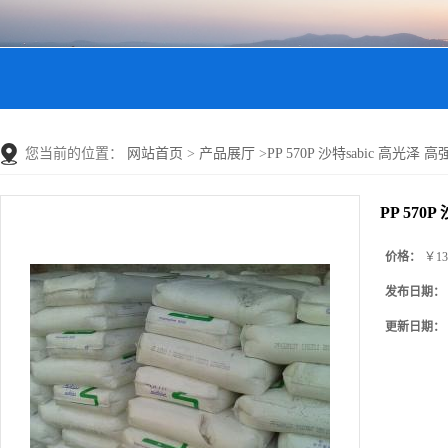
您当前的位置：
网站首页
>
产品展厅
>
PP 570P 沙特sabic 高光泽 高
PP 570P
价格：
￥13
发布日期：
更新日期：