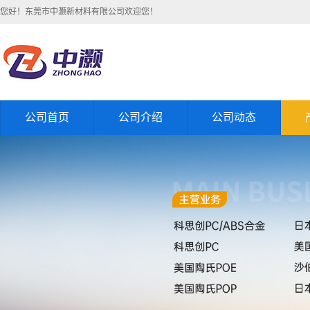
您好！东莞市中灏新材料有限公司欢迎您！
公司首页
公司介绍
公司动态