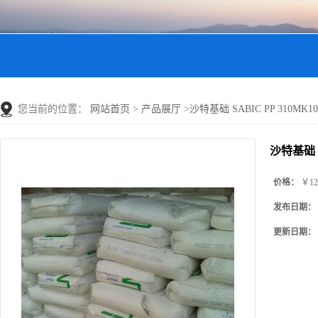
您当前的位置：
网站首页
>
产品展厅
>
沙特基础 SABIC PP 310MK1
沙特基础 S
价格：
￥12
发布日期：
更新日期：