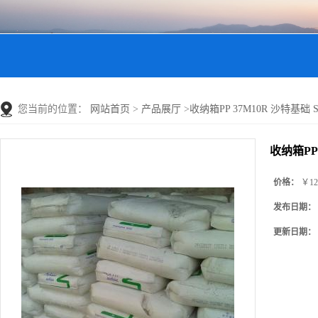
您当前的位置：
网站首页
>
产品展厅
>
收纳箱PP 37M10R 沙特基础 SA
收纳箱PP 
价格：
￥12
发布日期：
更新日期：