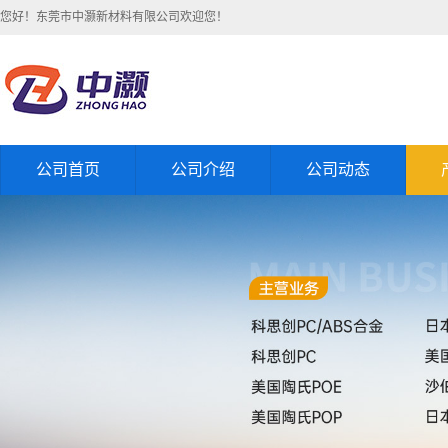
您好！东莞市中灏新材料有限公司欢迎您！
公司首页
公司介绍
公司动态