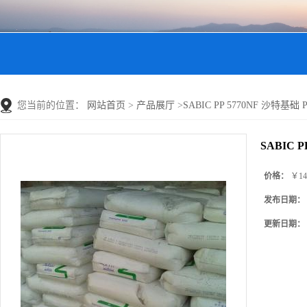
您当前的位置：
网站首页
>
产品展厅
>
SABIC PP 5770NF 沙特基
SABIC 
价格：
￥14
发布日期：
更新日期：