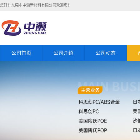
您好！东莞市中灏新材料有限公司欢迎您！
公司首页
公司介绍
公司动态