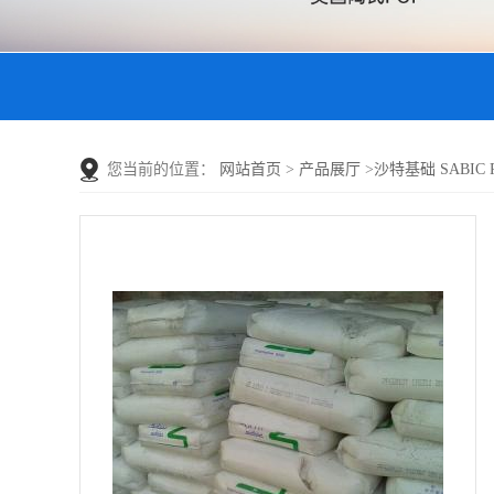
您当前的位置：
网站首页
>
产品展厅
>
沙特基础 SABIC P