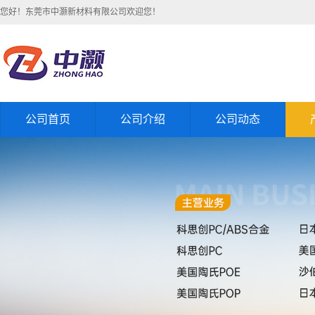
您好！东莞市中灏新材料有限公司欢迎您！
公司首页
公司介绍
公司动态