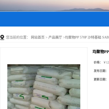
您当前的位置：
网站首页
>
产品展厅
>
均聚物PP 570P 沙特基础 SABIC
均聚物PP 
价格：
￥12
发布日期：
更新日期：