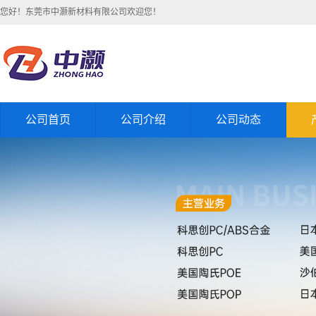
您好！东莞市中灏新材料有限公司欢迎您！
公司首页
公司介绍
公司动态