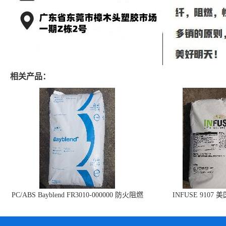
相关产品：
PC/ABS Bayblend FR3010-000000 防火阻燃
INFUSE 9107 
PC/ABS FR3010 上海科思创