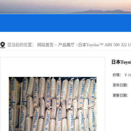
您当前的位置：
网站首页
>
产品展厅
>
日本Toyolac™ ABS 500 322
日本Toyol
价格：
￥18
发布日期：
更新日期：