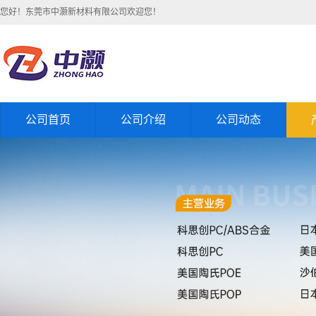
您好！东莞市中灏新材料有限公司欢迎您！
公司首页
公司介绍
公司动态