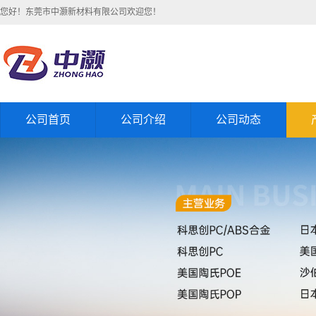
您好！东莞市中灏新材料有限公司欢迎您！
公司首页
公司介绍
公司动态