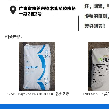
相关产品：
PC/ABS Bayblend FR3010-000000 防火阻燃
INFUSE 9107 
PC/ABS FR3010 上海科思创