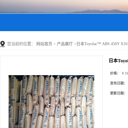
您当前的位置：
网站首页
>
产品展厅
>
日本Toyolac™ ABS 450Y X1
日本Toyol
价格：
￥18
发布日期：
更新日期：