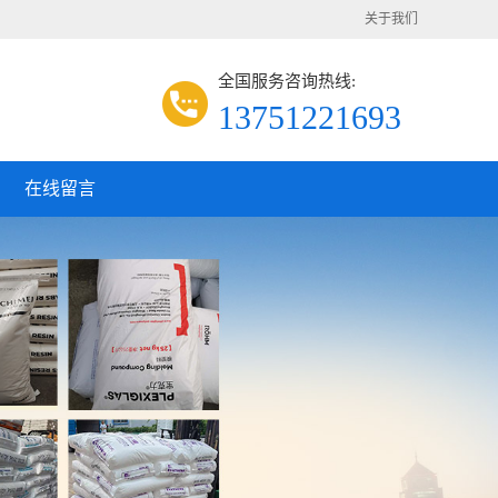
关于我们
全国服务咨询热线:
13751221693
在线留言