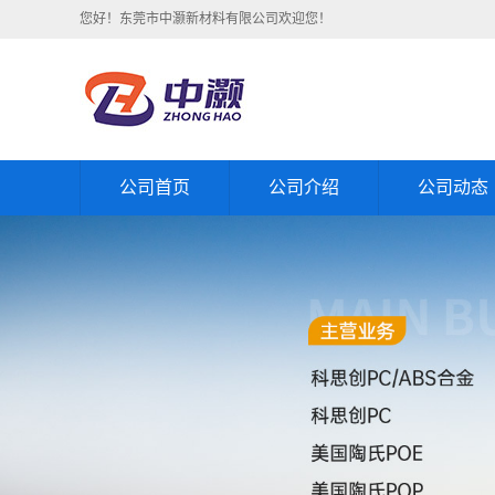
您好！东莞市中灏新材料有限公司欢迎您！
公司首页
公司介绍
公司动态