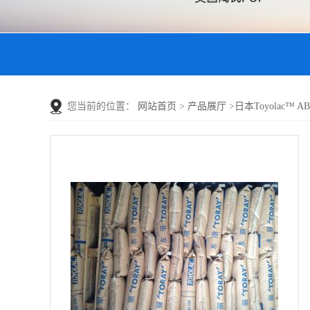
您当前的位置：
网站首页
>
产品展厅
>
日本Toyolac™ AB