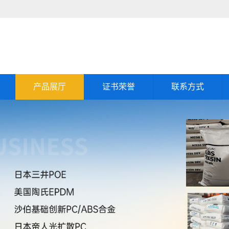
产品展厅
证书荣誉
联系方式