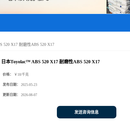
S 520 X17 耐磨性ABS 520 X17
日本Toyolac™ ABS 520 X17 耐磨性ABS 520 X17
价格：
￥18/千克
发布日期：
2025-05-23
更新日期：
2026-08-07
发送咨询信息