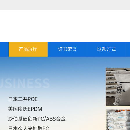
产品展厅
证书荣誉
联系方式