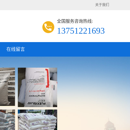
关于我们
全国服务咨询热线:
13751221693
在线留言