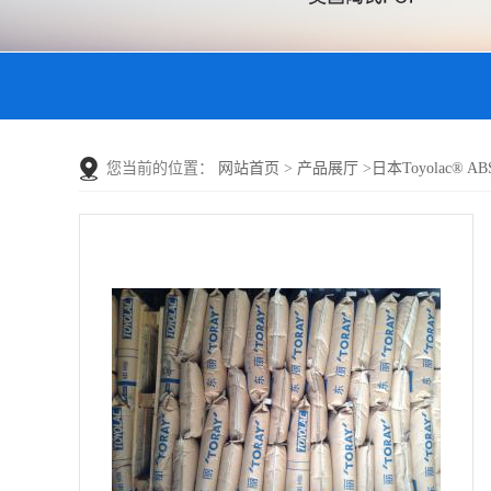
您当前的位置：
网站首页
>
产品展厅
>
日本Toyolac® AB