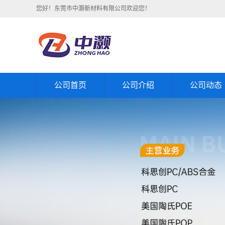
您好！东莞市中灏新材料有限公司欢迎您！
公司首页
公司介绍
公司动态