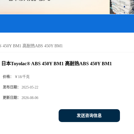
S 450Y BM1 高耐热ABS 450Y BM1
日本Toyolac® ABS 450Y BM1 高耐热ABS 450Y BM1
价格：
￥18/千克
发布日期：
2025-05-22
更新日期：
2026-08-06
发送咨询信息