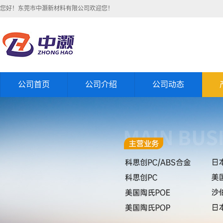
您好！东莞市中灏新材料有限公司欢迎您！
公司首页
公司介绍
公司动态