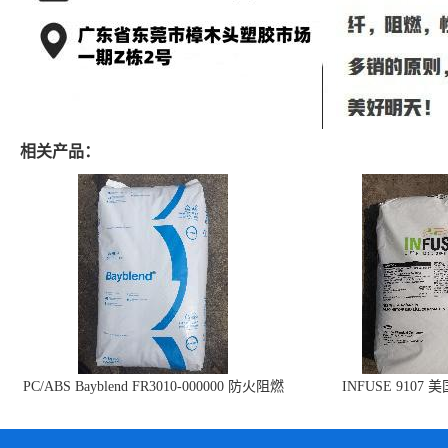
相关产品：
PC/ABS Bayblend FR3010-000000 防火阻燃
INFUSE 9107 
PC/ABS FR3010 上海科思创