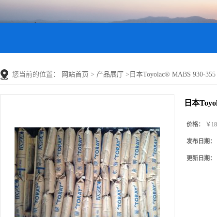
您当前的位置：
网站首页
>
产品展厅
>
日本Toyolac® MABS 930-35
日本Toyol
价格：
￥18
发布日期：
更新日期：