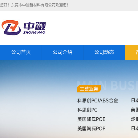
您好！东莞市中灏新材料有限公司欢迎您！
公司首页
公司介绍
公司动态