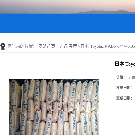
您当前的位置：
网站首页
>
产品展厅
>
日本 Toyolac® ABS 844V-X
日本 Toyo
价格：
￥18
发布日期：
更新日期：