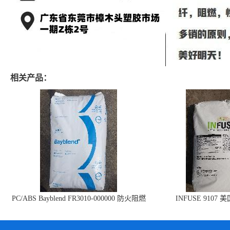
相关产品：
PC/ABS Bayblend FR3010-000000 防火阻燃
INFUSE 9107 
PC/ABS FR3010 上海科思创