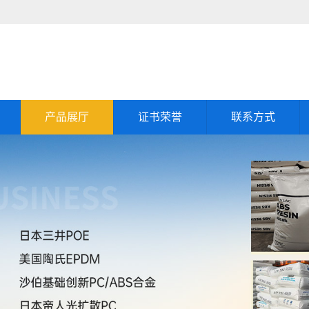
产品展厅
证书荣誉
联系方式