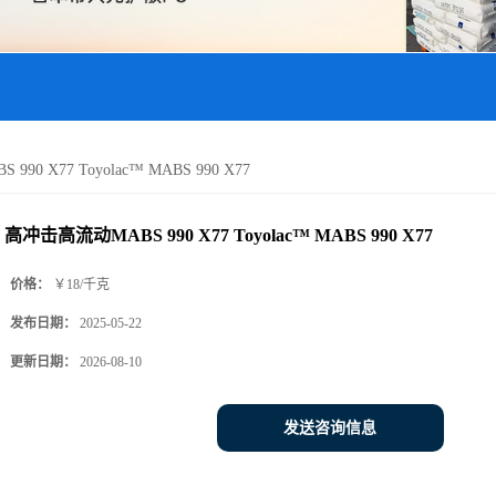
0 X77 Toyolac™ MABS 990 X77
高冲击高流动MABS 990 X77 Toyolac™ MABS 990 X77
价格：
￥18/千克
发布日期：
2025-05-22
更新日期：
2026-08-10
发送咨询信息