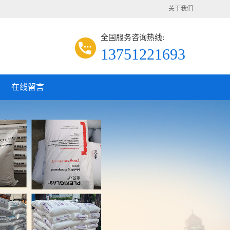
关于我们
全国服务咨询热线:
13751221693
在线留言