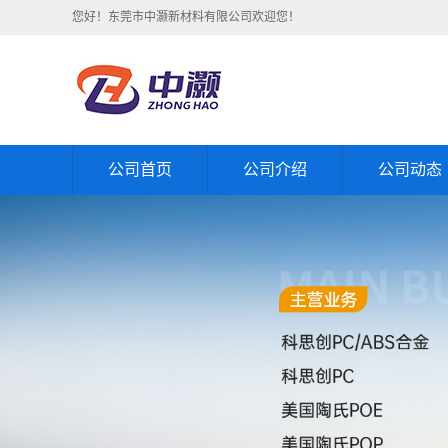
您好！东莞市中灏新材料有限公司欢迎您！
公司首页
公司介绍
公司动态