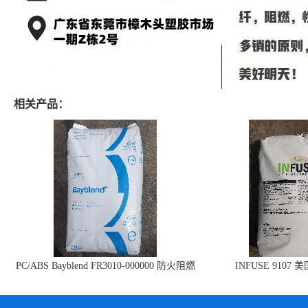
相关产品：
PC/ABS Bayblend FR3010-000000 防火阻燃
INFUSE 9107 
PC/ABS FR3010 上海科思创