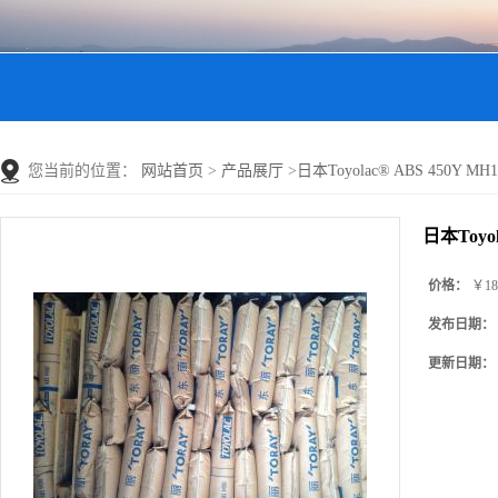
您当前的位置：
网站首页
>
产品展厅
>
日本Toyolac® ABS 450Y M
日本Toyol
价格：
￥18
发布日期：
更新日期：