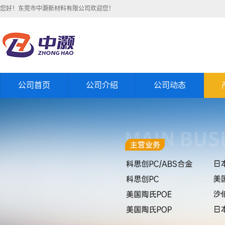
您好！东莞市中灏新材料有限公司欢迎您！
公司首页
公司介绍
公司动态