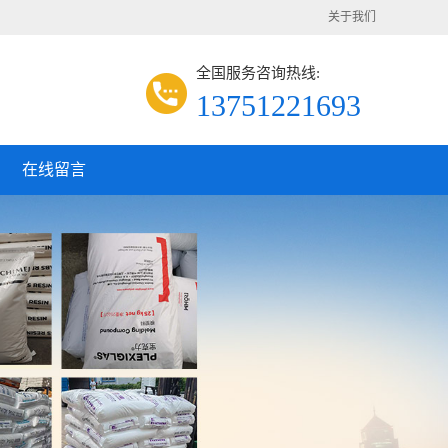
关于我们
全国服务咨询热线:
13751221693
在线留言