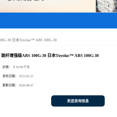
-30 日本Toyolac™ ABS 100G-30
玻纤增强级ABS 100G-30 日本Toyolac™ ABS 100G-30
价格：
￥18.00/千克
发布日期：
2025-05-22
更新日期：
2026-08-07
发送咨询信息