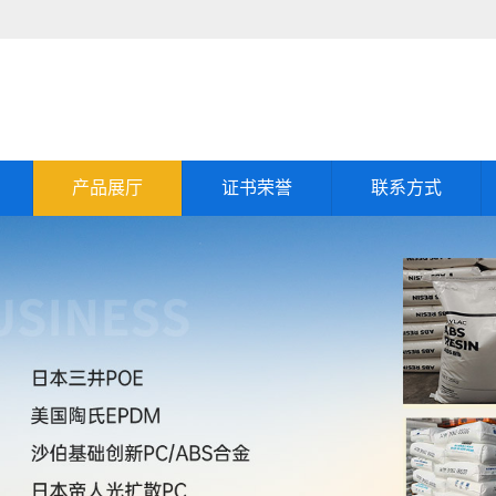
产品展厅
证书荣誉
联系方式