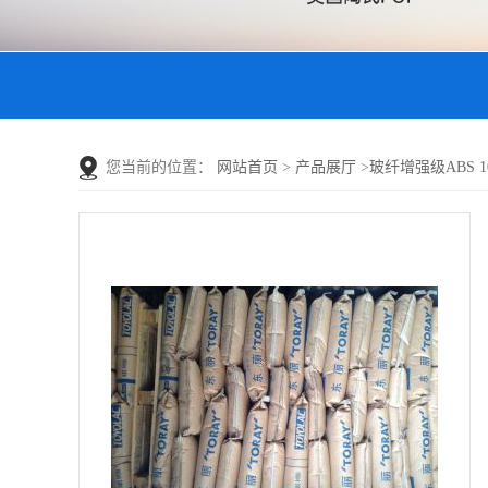
您当前的位置：
网站首页
>
产品展厅
>
玻纤增强级ABS 100G