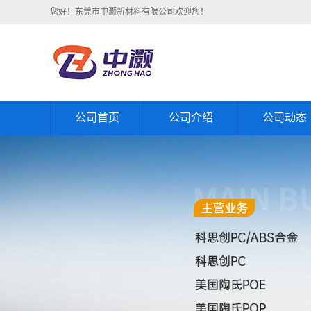
您好！东莞市中灏新材料有限公司欢迎您！
公司首页
公司介绍
公司动态