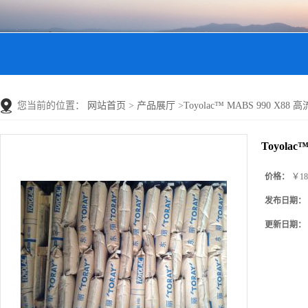
您当前的位置：
网站首页
>
产品展厅
>
Toyolac™ MABS 990 X88
Toyola
价格：
￥18
发布日期：
更新日期：