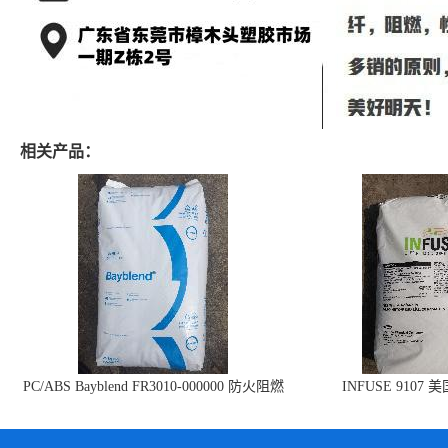
相关产品：
PC/ABS Bayblend FR3010-000000 防火阻燃
INFUSE 9107 
PC/ABS FR3010 上海科思创