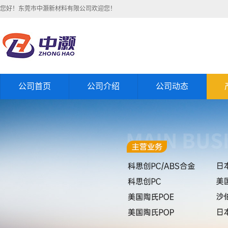
您好！东莞市中灏新材料有限公司欢迎您！
公司首页
公司介绍
公司动态