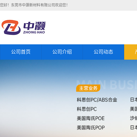
您好！东莞市中灏新材料有限公司欢迎您！
公司首页
公司介绍
公司动态