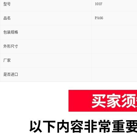
101F
型号
PA66
品名
包装规格
外形尺寸
厂家
是否进口