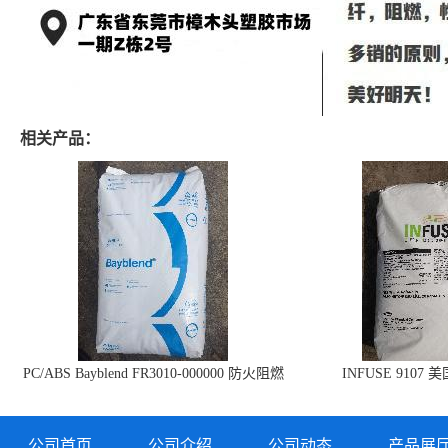
相关产品：
PC/ABS Bayblend FR3010-000000 防火阻燃
INFUSE 9107 
PC/ABS FR3010 上海科思创
公司首页
公司介绍
公司动态
产品展