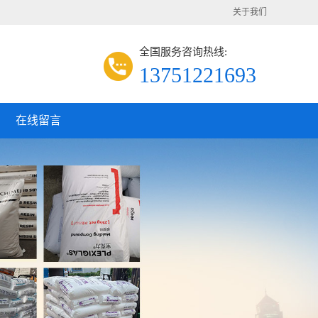
关于我们
全国服务咨询热线:
13751221693
在线留言