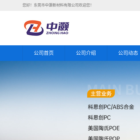
您好！东莞市中灏新材料有限公司欢迎您！
公司首页
公司介绍
公司动态