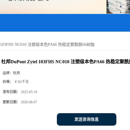
el 103FHS NC010 注塑级本色PA66 热稳定聚酰胺66树脂
杜邦DuPont Zytel 103FHS NC010 注塑级本色PA66 热稳定聚
品牌：
杜邦
价格：
￥36/千克
发布日期：
2025-05-19
更新日期：
2026-08-07
发送咨询信息