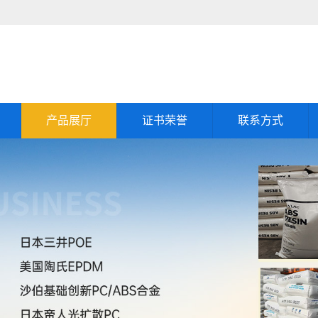
产品展厅
证书荣誉
联系方式