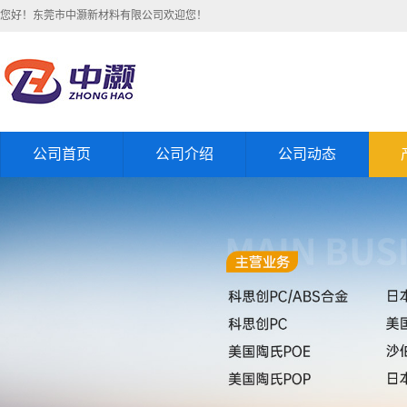
您好！东莞市中灏新材料有限公司欢迎您！
公司首页
公司介绍
公司动态