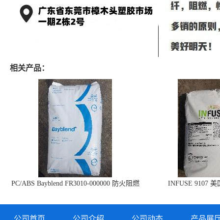
相关产品：
PC/ABS Bayblend FR3010-000000 防火阻燃
INFUSE 9107 
PC/ABS FR3010 上海科思创
公司首页
公司介绍
公司动态
产品展