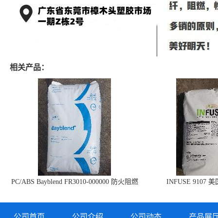
相关产品：
PC/ABS Bayblend FR3010-000000 防火阻燃
INFUSE 9107 
PC/ABS FR3010 上海科思创
公司首页
公司介绍
公司动态
产品展