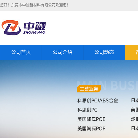
您好！东莞市中灏新材料有限公司欢迎您！
公司首页
公司介绍
公司动态