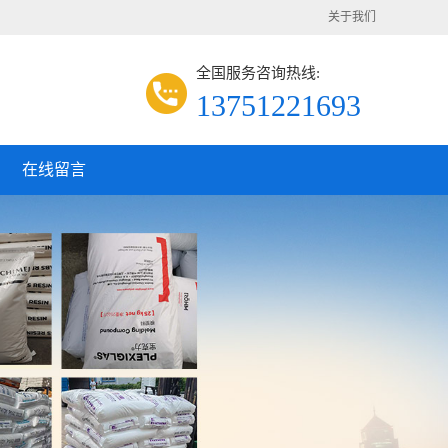
关于我们
全国服务咨询热线:
13751221693
在线留言