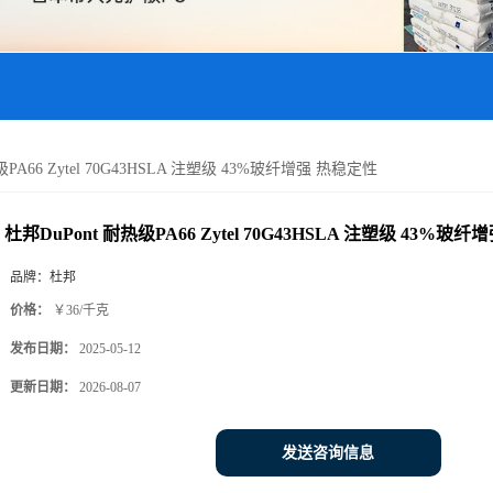
级PA66 Zytel 70G43HSLA 注塑级 43%玻纤增强 热稳定性
杜邦DuPont 耐热级PA66 Zytel 70G43HSLA 注塑级 43%玻
品牌：
杜邦
价格：
￥36/千克
发布日期：
2025-05-12
更新日期：
2026-08-07
发送咨询信息