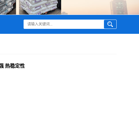
纤增强 热稳定性