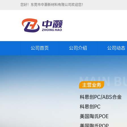
您好！东莞市中灏新材料有限公司欢迎您！
公司首页
公司介绍
公司动态