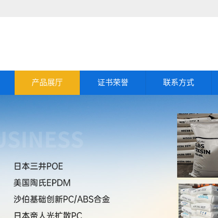
产品展厅
证书荣誉
联系方式