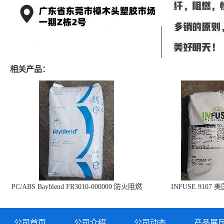
相关产品：
PC/ABS Bayblend FR3010-000000 防火阻燃
INFUSE 9107 
PC/ABS FR3010 上海科思创
公司首页
公司介绍
公司动态
产品展