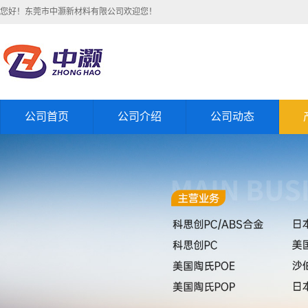
您好！东莞市中灏新材料有限公司欢迎您！
公司首页
公司介绍
公司动态