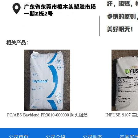
相关产品：
PC/ABS Bayblend FR3010-000000 防火阻燃
INFUSE 9107 
PC/ABS FR3010 上海科思创
公司首页
公司介绍
公司动态
产品展