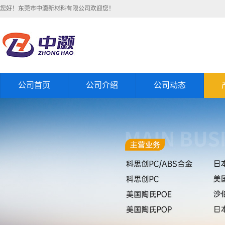
您好！东莞市中灏新材料有限公司欢迎您！
公司首页
公司介绍
公司动态