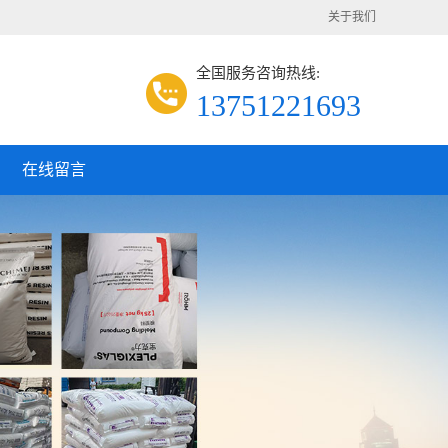
关于我们
全国服务咨询热线:
13751221693
在线留言