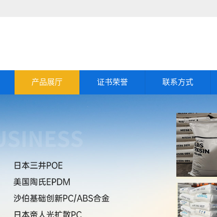
产品展厅
证书荣誉
联系方式