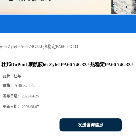
6 Zytel PA66 74G33J 热稳定PA66 74G33J
杜邦DuPont 聚酰胺66 Zytel PA66 74G33J 热稳定PA66 74G33J
品牌：
杜邦
价格：
￥46.00/千克
发布日期：
2025-04-25
更新日期：
2026-08-07
发送咨询信息