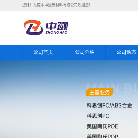
您好！东莞市中灏新材料有限公司欢迎您！
公司首页
公司介绍
公司动态