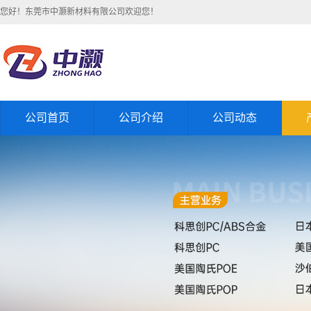
您好！东莞市中灏新材料有限公司欢迎您！
公司首页
公司介绍
公司动态