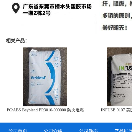
相关产品：
PC/ABS Bayblend FR3010-000000 防火阻燃
INFUSE 9107 
PC/ABS FR3010 上海科思创
公司首页
公司介绍
公司动态
产品展