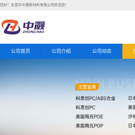
您好！东莞市中灏新材料有限公司欢迎您！
公司首页
公司介绍
公司动态