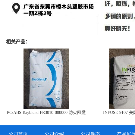
相关产品：
PC/ABS Bayblend FR3010-000000 防火阻燃
INFUSE 9107 
PC/ABS FR3010 上海科思创
公司首页
公司介绍
公司动态
产品展